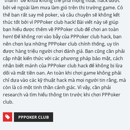
“thánh” bẻ khóa không thể phá mộng hoặc hack được
bởi vẻ ngoài làm mưa làm gió trên thị trường game. Có
thể bạn rất say mê poker, và câu chuyện sẽ không kết
thúc tốt bởi vì PPPoker club hack! Bài viết này sẽ giúp
bạn hiểu được thêm về PPPoker club để chơi an toàn
hơn! Để không rơi vào bẫy của PPPoker club hack, bạn
nên chọn lựa những PPPoker club chính thống, uy tín
được hàng triệu người chơi đánh giá. Bạn cũng cần phải
cập nhật kiến thức với các phương pháp bảo mật, cách
nhận biết mánh của PPPoker club hack để không bị lừa
dối và mất tiền oan. An toàn khi chơi game không phải
chỉ dựa vào các kỹ thuật hack mà mọi người tin rằng, mà
còn là có một tinh thần cảnh giác. Vì vậy, cần phải
research và tìm hiểu thông tin trước khi chơi PPPoker
club.
PPPOKER CLUB