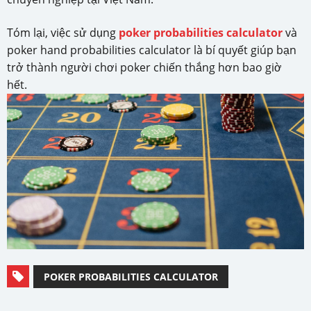
Tóm lại, việc sử dụng
poker probabilities calculator
và
poker hand probabilities calculator là bí quyết giúp bạn
trở thành người chơi poker chiến thắng hơn bao giờ
hết.
POKER PROBABILITIES CALCULATOR