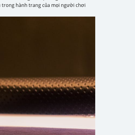
 trong hành trang của mọi người chơi