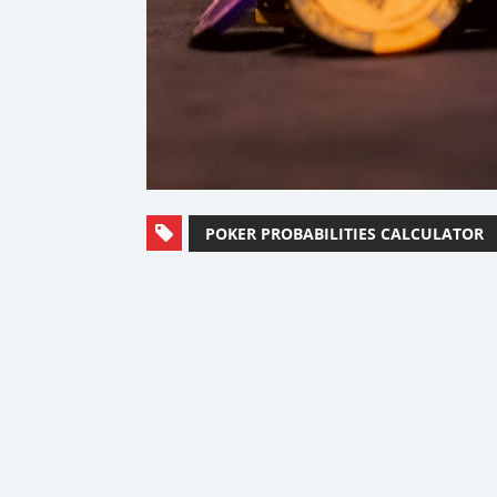
POKER PROBABILITIES CALCULATOR