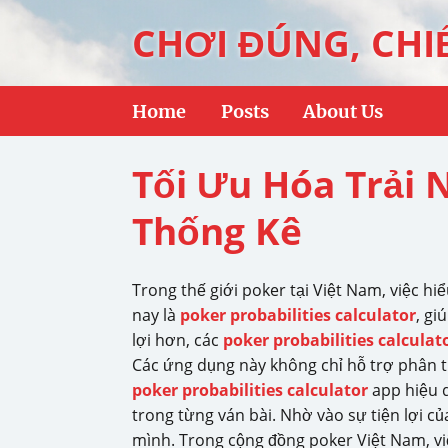
CHƠI ĐÚNG, CH
Home
Posts
About Us
Tối Ưu Hóa Trải 
Thống Kê
Trong thế giới poker tại Việt Nam, việc h
nay là
poker probabilities calculator
, gi
lợi hơn, các
poker probabilities calculat
Các ứng dụng này không chỉ hỗ trợ phân tí
poker probabilities calculator
app hiệu q
trong từng ván bài. Nhờ vào sự tiện lợi củ
mình. Trong cộng đồng poker Việt Nam, v