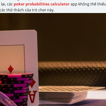
lại, các
poker probabilities calculator
app không thể thiếu
ác thử thách của trò chơi này.