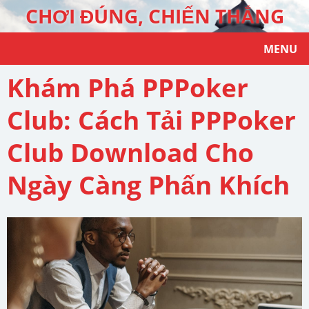
CHƠI ĐÚNG, CHIẾN THẮNG
MENU
Khám Phá PPPoker
Club: Cách Tải PPPoker
Club Download Cho
Ngày Càng Phấn Khích