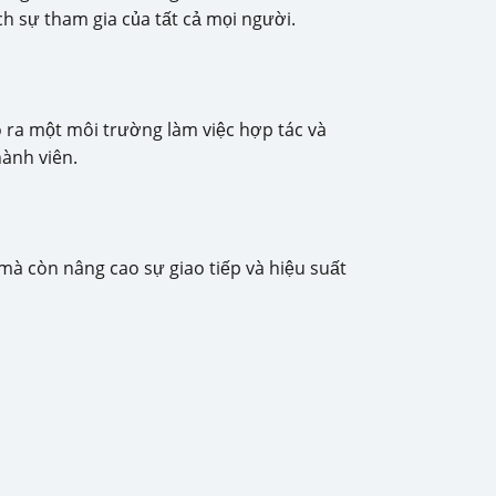
h sự tham gia của tất cả mọi người.
o ra một môi trường làm việc hợp tác và
ành viên.
mà còn nâng cao sự giao tiếp và hiệu suất