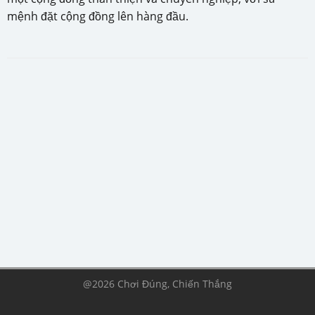
mệnh đặt cộng đồng lên hàng đầu.
@2026 Chơi Đúng, Chiến Thắng