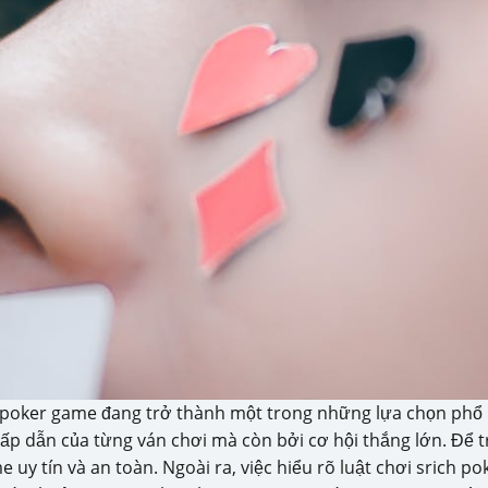
h poker game đang trở thành một trong những lựa chọn phổ 
hấp dẫn của từng ván chơi mà còn bởi cơ hội thắng lớn. Để 
e uy tín và an toàn. Ngoài ra, việc hiểu rõ luật chơi srich