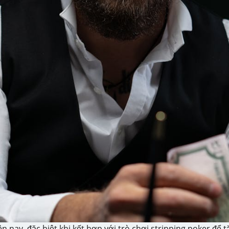
ện nay, đặc biệt khi kết hợp với trò chơi stripping poker để 