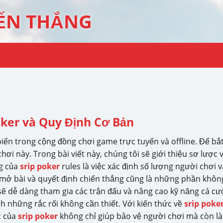
IẾN THẮNG
oker và Quy Định Cơ Bản
biến trong cộng đồng chơi game trực tuyến và offline. Để bắt
ơi này. Trong bài viết này, chúng tôi sẽ giới thiệu sơ lược 
g của
srip poker
rules là việc xác định số lượng người chơi 
, mở bài và quyết định chiến thắng cũng là những phần khôn
 dễ dàng tham gia các trận đấu và nâng cao kỹ năng cá cư
nh những rắc rối không cần thiết. Với kiến thức về
srip poke
c của
srip poker
không chỉ giúp bảo vệ người chơi mà còn là