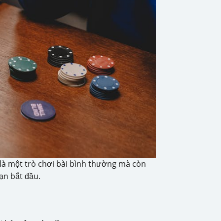
ỉ là một trò chơi bài bình thường mà còn
ạn bắt đầu.