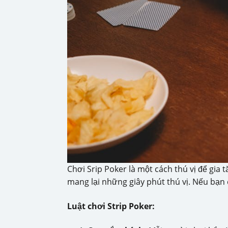
Chơi Srip Poker là một cách thú vị để gia
mang lại những giây phút thú vị. Nếu bạn c
Luật chơi Strip Poker: