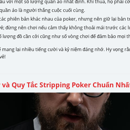
ầu với một số lượng quần áo nhất định. Khi thua, họ phải c
quần áo là người thắng cuộc cuối cùng.
các phiên bản khác nhau của poker, nhưng nên giữ lại bản t
vẻ; đừng nên chơi nếu cảm thấy không thoải mái trước các lu
ố lượng đồ cần cởi cũng như số vòng chơi để đảm bảo mọi t
mang lại nhiều tiếng cười và kỷ niệm đáng nhớ. Hy vọng rằn
vẻ!
 và Quy Tắc Stripping Poker Chuẩn Nhấ