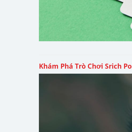
Khám Phá Trò Chơi Srich 