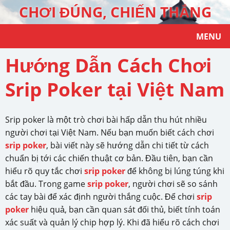
CHƠI ĐÚNG, CHIẾN THẮNG
MENU
Hướng Dẫn Cách Chơi
Srip Poker tại Việt Nam
Srip poker là một trò chơi bài hấp dẫn thu hút nhiều
người chơi tại Việt Nam. Nếu bạn muốn biết cách chơi
srip poker
, bài viết này sẽ hướng dẫn chi tiết từ cách
chuẩn bị tới các chiến thuật cơ bản. Đầu tiên, bạn cần
hiểu rõ quy tắc chơi
srip poker
để không bị lúng túng khi
bắt đầu. Trong game
srip poker
, người chơi sẽ so sánh
các tay bài để xác định người thắng cuộc. Để chơi
srip
poker
hiệu quả, bạn cần quan sát đối thủ, biết tính toán
xác suất và quản lý chip hợp lý. Khi đã hiểu rõ cách chơi