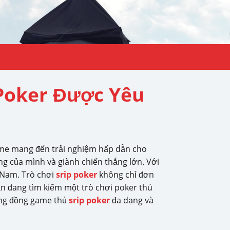
 Poker Được Yêu
e mang đến trải nghiệm hấp dẫn cho
g của mình và giành chiến thắng lớn. Với
 Nam. Trò chơi
srip poker
không chỉ đơn
ạn đang tìm kiếm một trò chơi poker thú
ộng đồng game thủ
srip poker
đa dạng và