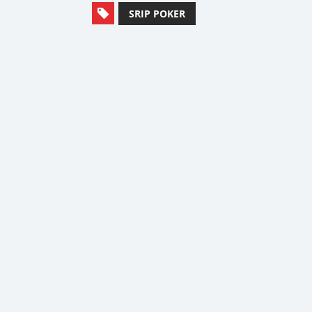
SRIP POKER