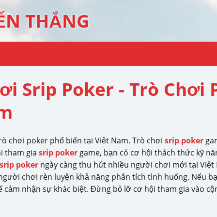
IẾN THẮNG
i Srip Poker - Trò Chơi
am
rò chơi poker phổ biến tại Việt Nam. Trò chơi
srip poker
gam
hi tham gia
srip poker
game, bạn có cơ hội thách thức kỹ năn
srip poker
ngày càng thu hút nhiều người chơi mới tại Việt
p người chơi rèn luyện khả năng phân tích tình huống. Nếu b
 cảm nhận sự khác biệt. Đừng bỏ lỡ cơ hội tham gia vào c