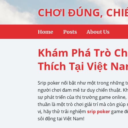
CHƠI ĐÚNG, CH
Home
Posts
About Us
Khám Phá Trò Chơ
Thích Tại Việt N
Srip poker nổi bật như một trong những t
người chơi đam mê tư duy chiến thuật. K
sự phát triển của thị trường game online,
thuần là một trò chơi giải trí mà còn giú
vị, hãy thử trải nghiệm
srip poker
game để
sôi động tại Việt Nam!