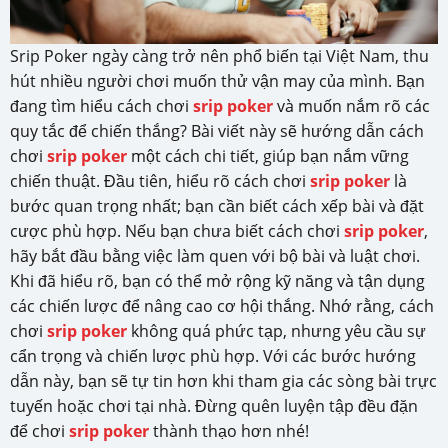
Srip Poker ngày càng trở nên phổ biến tại Việt Nam, thu
hút nhiều người chơi muốn thử vận may của mình. Bạn
đang tìm hiểu cách chơi
srip poker
và muốn nắm rõ các
quy tắc để chiến thắng? Bài viết này sẽ hướng dẫn cách
chơi
srip poker
một cách chi tiết, giúp bạn nắm vững
chiến thuật. Đầu tiên, hiểu rõ cách chơi
srip poker
là
bước quan trọng nhất; bạn cần biết cách xếp bài và đặt
cược phù hợp. Nếu bạn chưa biết cách chơi
srip poker
,
hãy bắt đầu bằng việc làm quen với bộ bài và luật chơi.
Khi đã hiểu rõ, bạn có thể mở rộng kỹ năng và tận dụng
các chiến lược để nâng cao cơ hội thắng. Nhớ rằng, cách
chơi
srip poker
không quá phức tạp, nhưng yêu cầu sự
cẩn trọng và chiến lược phù hợp. Với các bước hướng
dẫn này, bạn sẽ tự tin hơn khi tham gia các sòng bài trực
tuyến hoặc chơi tại nhà. Đừng quên luyện tập đều đặn
để chơi
srip poker
thành thạo hơn nhé!